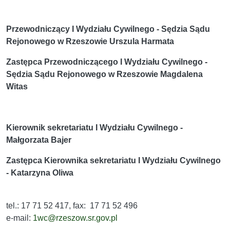
Przewodniczący I Wydziału Cywilnego - Sędzia Sądu
Rejonowego w Rzeszowie Urszula Harmata
Zastępca Przewodniczącego I Wydziału Cywilnego -
Sędzia Sądu Rejonowego w Rzeszowie Magdalena
Witas
Kierownik sekretariatu I Wydziału Cywilnego -
Małgorzata Bajer
Zastępca Kierownika sekretariatu I Wydziału Cywilnego
- Katarzyna Oliwa
tel.: 17 71 52 417, fax: 17 71 52 496
e-mail:
1wc@rzeszow.sr.gov.pl