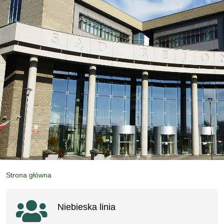
Strona główna
Ważne linki
Niebieska linia