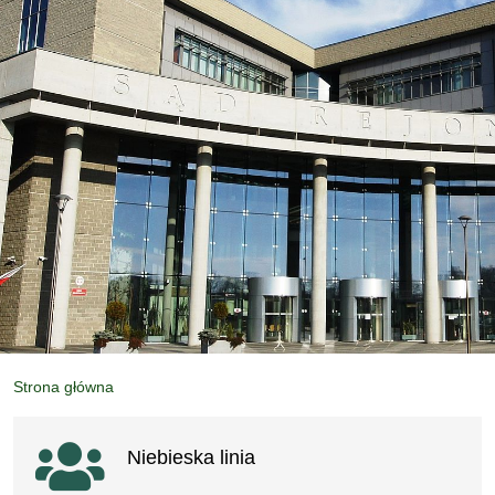
Strona główna
Ważne linki
Niebieska linia