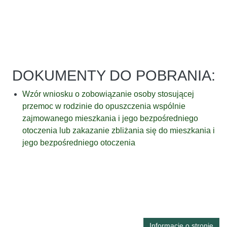
DOKUMENTY DO POBRANIA:
Wzór wniosku o zobowiązanie osoby stosującej
przemoc w rodzinie do opuszczenia wspólnie
zajmowanego mieszkania i jego bezpośredniego
otoczenia lub zakazanie zbliżania się do mieszkania i
jego bezpośredniego otoczenia
Informacje o stronie