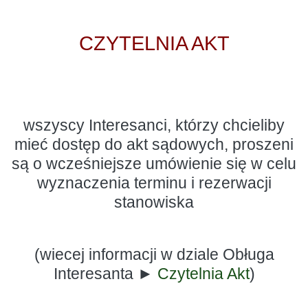
CZYTELNIA AKT
wszyscy Interesanci, którzy chcieliby
mieć dostęp do akt sądowych, proszeni
są o wcześniejsze umówienie się w celu
wyznaczenia terminu i rezerwacji
stanowiska
(wiecej informacji w dziale Obługa
Interesanta ►
Czytelnia Akt
)