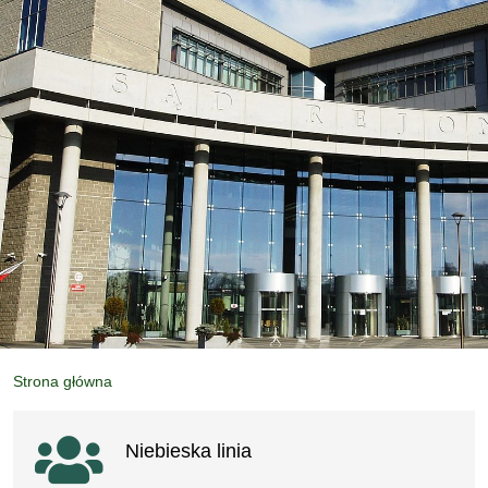
Strona główna
Ważne linki
Niebieska linia