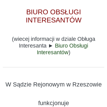
BIURO OBSŁUGI
INTERESANTÓW
(wiecej informacji w dziale Obługa
Interesanta ►
Biuro Obsługi
Interesantów
)
W Sądzie Rejonowym w Rzeszowie
funkcjonuje