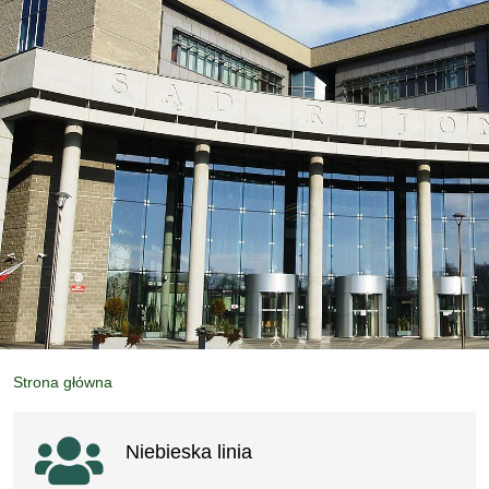
Strona główna
Ważne linki
Niebieska linia