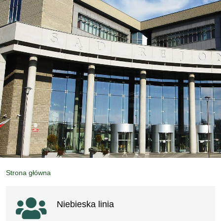
Strona główna
Ważne linki
Niebieska linia