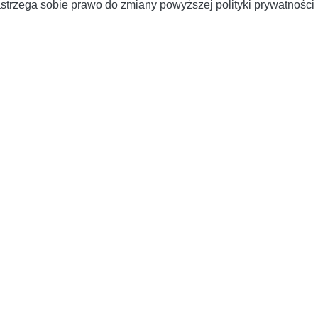
strzega sobie prawo do zmiany powyższej polityki prywatności p