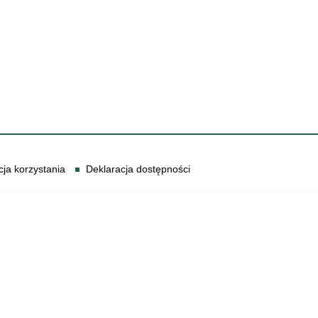
cja korzystania
Deklaracja dostępności