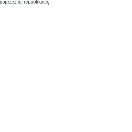
oprzez jej republikację.