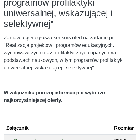
programów profilaktyki
uniwersalnej, wskazującej i
selektywnej”
Zamawiający ogłasza konkurs ofert na zadanie pn.
"Realizacja projektów i programów edukacyjnych,
wychowawczych oraz profilaktycznych opartych na
podstawach naukowych, w tym programów profilaktyki
uniwersalnej, wskazującej i selektywnej".
W załączniku poniżej informacja o wyborze
najkorzystniejszej oferty.
Załącznik
Rozmiar