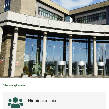
Strona główna
Ważne linki
Niebieska linia