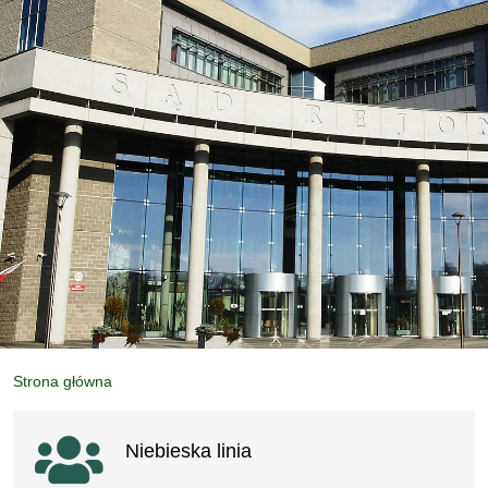
Strona główna
Ważne linki
Niebieska linia